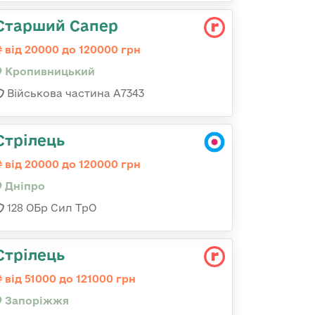
Старший Сапер
від 20000 до 120000 грн
Кропивницький
Військова частина А7343
Стрілець
від 20000 до 120000 грн
Дніпро
128 ОБр Сил ТрО
Стрілець
від 51000 до 121000 грн
Запоріжжя