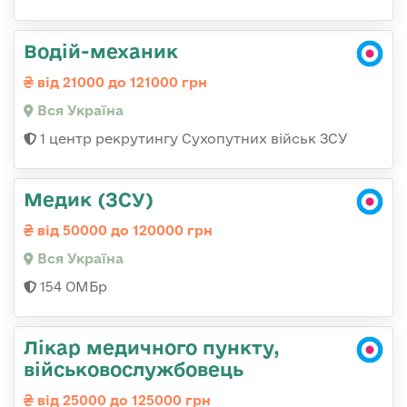
Водій-механик
від 21000 до 121000 грн
Вся Україна
1 центр рекрутингу Сухопутних військ ЗСУ
Медик (ЗСУ)
від 50000 до 120000 грн
Вся Україна
154 ОМБр
Лікар медичного пункту,
військовослужбовець
від 25000 до 125000 грн