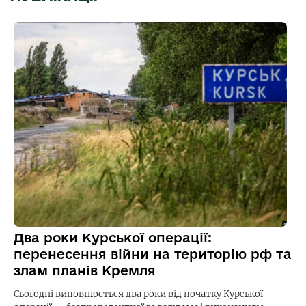
Два роки Курської операції:
перенесення війни на територію рф та
злам планів Кремля
Сьогодні виповнюється два роки від початку Курської