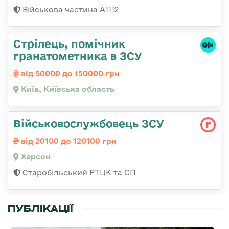
Військова частина А1112
Стрілець, помічник
гранатометника в ЗСУ
від 50000 до 150000 грн
Київ, Київська область
Військовослужбовець ЗСУ
від 20100 до 120100 грн
Херсон
Старобільський РТЦК та СП
ПУБЛІКАЦІЇ