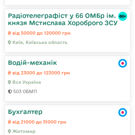
Радіотелеграфіст у 66 ОМБр ім.
князя Мстислава Хороброго ЗСУ
від 50000 до 120000 грн
Київ, Київська область
Водій-механік
від 23000 до 123000 грн
Вся Україна
503 ОБМП
Бухгалтер
від 21000 до 51000 грн
Житомир