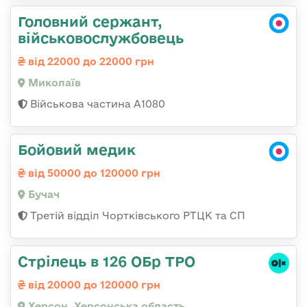
Головний сержант,
військовослужбовець
від 22000 до 22000 грн
Миколаїв
Військова частина А1080
Бойовий медик
від 50000 до 120000 грн
Бучач
Третій відділ Чортківського РТЦК та СП
Стрілець в 126 ОБр ТРО
від 20000 до 120000 грн
Херсон, Херсонська область