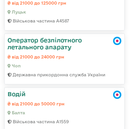
від 21000 до 125000 грн
Луцьк
Військова частина А4587
Оператор безпілотного
летального апарату
від 21000 до 24000 грн
Чоп
Державна прикордонна служба України
Водій
від 21000 до 50000 грн
Балта
Військова частина А1559