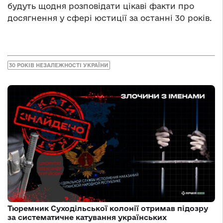
будуть щодня розповідати цікаві факти про
досягнення у сфері юстиції за останні 30 років.
30 РОКІВ НЕЗАЛЕЖНОСТІ УКРАЇНИ
Тюремник Суходільської колонії отримав підозру
за систематичне катування українських