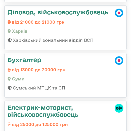
Діловод, військовослужбовець
від 21000 до 21000 грн
Харків
Харківський зональний відділ ВСП
Бухгалтер
від 13000 до 20000 грн
Суми
Сумський МТЦК та СП
Електрик-моторист,
військовослужбовець
від 25000 до 125000 грн