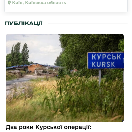
Київ, Київська область
ПУБЛІКАЦІЇ
Два роки Курської операції: