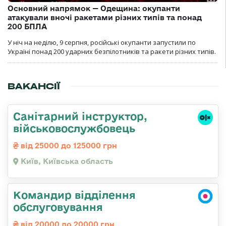
Основний напрямок — Одещина: окупанти
атакували вночі ракетами різних типів та понад
200 БПЛА
У ніч на неділю, 9 серпня, російські окупанти запустили по
Україні понад 200 ударних безпілотників та ракети різних типів.
ВАКАНСІЇ
Санітарний інструктор,
військовослужбовець
від 25000 до 125000 грн
Київ, Київська область
Командир відділення
обслуговування
від 20000 до 20000 грн