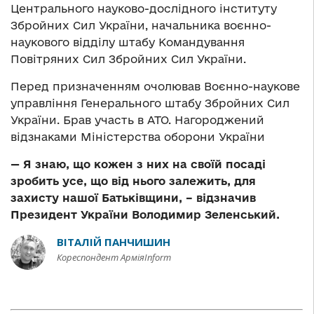
Центрального науково-дослідного інституту
Збройних Сил України, начальника воєнно-
наукового відділу штабу Командування
Повітряних Сил Збройних Сил України.
Перед призначенням очолював Воєнно-наукове
управління Генерального штабу Збройних Сил
України. Брав участь в АТО. Нагороджений
відзнаками Міністерства оборони України
— Я знаю, що кожен з них на своїй посаді
зробить усе, що від нього залежить, для
захисту нашої Батьківщини, – відзначив
Президент України Володимир Зеленський.
ВІТАЛІЙ ПАНЧИШИН
Кореспондент АрміяInform