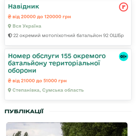
Навідник
від 20000 до 120000 грн
Вся Україна
22 окремий мотопіхотний батальйон 92 ОШБр
Номер обслуги 155 окремого
батальйону територіальної
оборони
від 21000 до 51000 грн
Степанівка, Сумська область
ПУБЛІКАЦІЇ