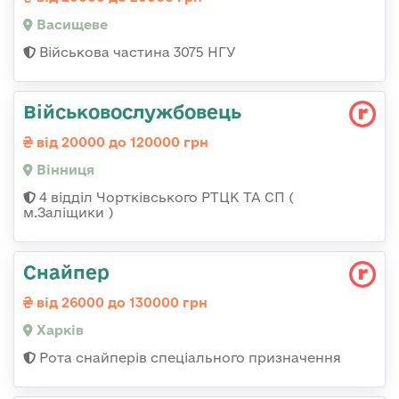
Васищеве
Військова частина 3075 НГУ
Військовослужбовець
від 20000 до 120000 грн
Вінниця
4 відділ Чортківського РТЦК ТА СП (
м.Заліщики )
Снайпер
від 26000 до 130000 грн
Харків
Рота снайперів спеціального призначення