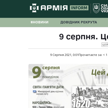
#НОВИНИ
ДОВІДНИК РЕКРУТА
9 серпня. Це
ЦЕЙ
9 Серпня 2021, 0:01
Прочитаєте за:
< 1