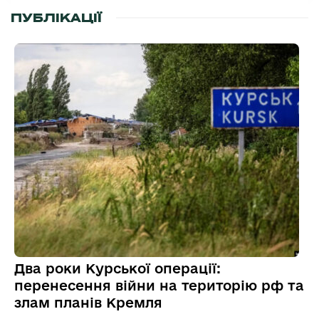
ПУБЛІКАЦІЇ
Два роки Курської операції:
перенесення війни на територію рф та
злам планів Кремля