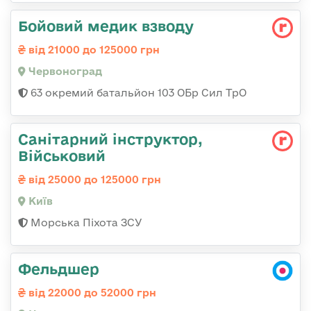
Бойовий медик взводу
від 21000 до 125000 грн
Червоноград
63 окремий батальйон 103 ОБр Сил ТрО
Санітарний інструктор,
Військовий
від 25000 до 125000 грн
Київ
Морська Піхота ЗСУ
Фельдшер
від 22000 до 52000 грн