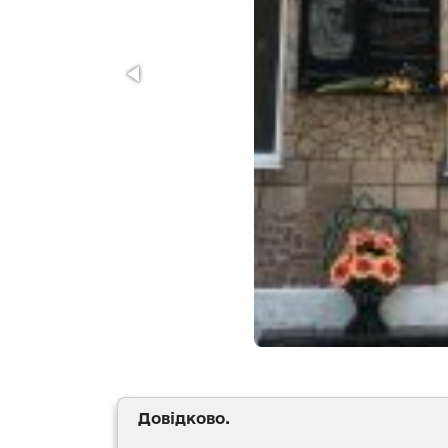
Довідково.