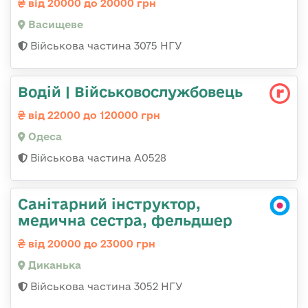
від 20000 до 20000 грн
Васищеве
Військова частина 3075 НГУ
Водій | Військовослужбовець
від 22000 до 120000 грн
Одеса
Військова частина А0528
Санітарний інструктор,
медична сестра, фельдшер
від 20000 до 23000 грн
Диканька
Військова частина 3052 НГУ