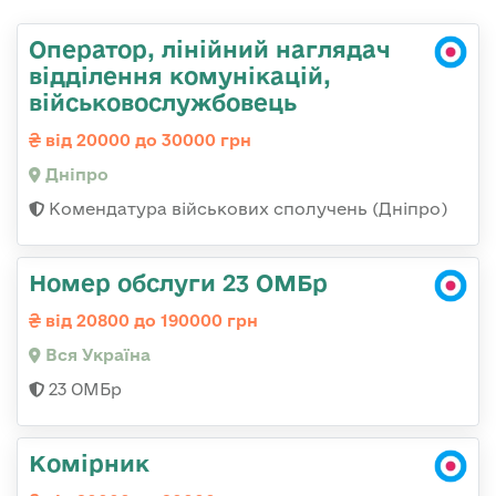
Оператор, лінійний наглядач
відділення комунікацій,
військовослужбовець
від 20000 до 30000 грн
Дніпро
Комендатура військових сполучень (Дніпро)
Номер обслуги 23 ОМБр
від 20800 до 190000 грн
Вся Україна
23 ОМБр
Комірник