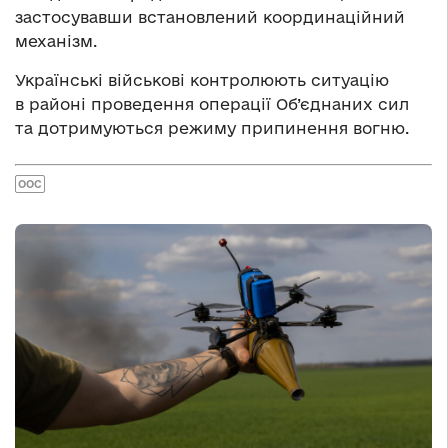
застосувавши встановлений координаційний
механізм.
Українські військові контролюють ситуацію
в районі проведення операції Об’єднаних сил
та дотримуються режиму припинення вогню.
ООС