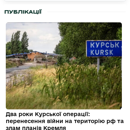
ПУБЛІКАЦІЇ
Два роки Курської операції:
перенесення війни на територію рф та
злам планів Кремля