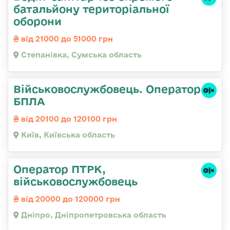
батальйону територіальної
оборони
від 21000 до 51000 грн
Степанівка, Сумська область
Військовослужбовець. Оператор
БПЛА
від 20100 до 120100 грн
Київ, Київська область
Оператор ПТРК,
військовослужбовець
від 20000 до 120000 грн
Дніпро, Дніпропетровська область