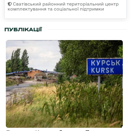
Сватівський районний територіальний центр
комплектування та соціальної підтримки
ПУБЛІКАЦІЇ