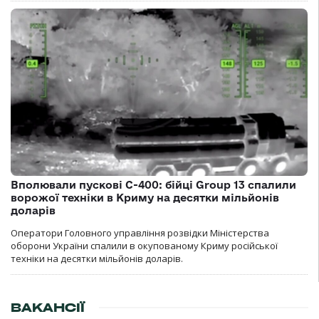
Вполювали пускові С-400: бійці Group 13 спалили
ворожої техніки в Криму на десятки мільйонів
доларів
Оператори Головного управління розвідки Міністерства
оборони України спалили в окупованому Криму російської
техніки на десятки мільйонів доларів.
ВАКАНСІЇ