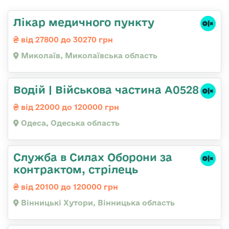
Лікар медичного пункту
від 27800 до 30270 грн
Миколаїв, Миколаївська область
Водій | Військова частина А0528
від 22000 до 120000 грн
Одеса, Одеська область
Служба в Силах Оборони за
контрактом, стрілець
від 20100 до 120000 грн
Вінницькі Хутори, Вінницька область