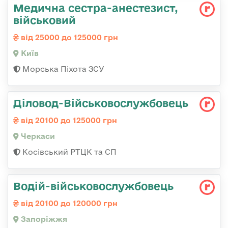
Медична сестpа-анестезист,
військовий
від 25000 до 125000 грн
Київ
Морська Піхота ЗСУ
Діловод-Військовослужбовець
від 20100 до 125000 грн
Черкаси
Косівський РТЦК та СП
Водій-військовослужбовець
від 20100 до 120000 грн
Запоріжжя