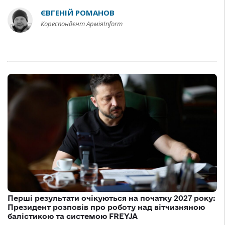
ЄВГЕНІЙ РОМАНОВ
Кореспондент АрміяInform
Перші результати очікуються на початку 2027 року:
Президент розповів про роботу над вітчизняною
балістикою та системою FREYJA