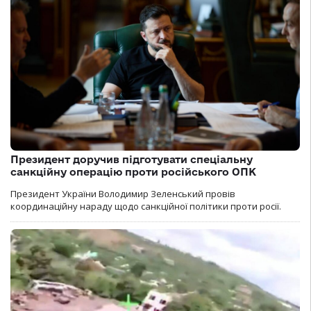
Президент доручив підготувати спеціальну
санкційну операцію проти російського ОПК
Президент України Володимир Зеленський провів
координаційну нараду щодо санкційної політики проти росії.