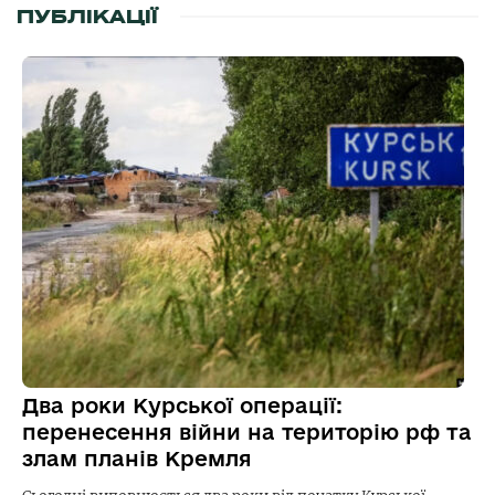
ПУБЛІКАЦІЇ
Два роки Курської операції:
перенесення війни на територію рф та
злам планів Кремля