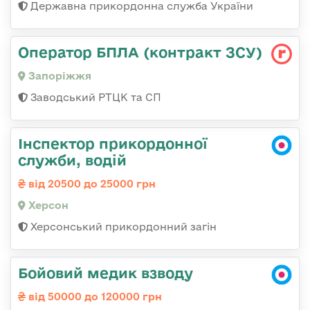
Державна прикордонна служба України
Оператор БПЛА (контракт ЗСУ)
Запоріжжя
Заводський РТЦК та СП
Інспектор прикордонної
служби, водій
від 20500 до 25000 грн
Херсон
Херсонський прикордонний загін
Бойовий медик взводу
від 50000 до 120000 грн