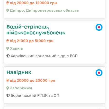
від 20000 до 120000 грн
Дніпро, Дніпропетровська область
Водій-стрілець,
військовослужбовець
від 21000 до 51000 грн
Харків
Харківський зональний відділ ВСП
Навідник
від 20000 до 20000 грн
Запоріжжя
Бердянський РТЦК та СП