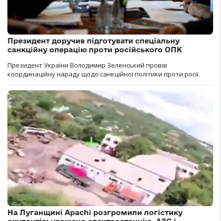
Президент доручив підготувати спеціальну
санкційну операцію проти російського ОПК
Президент України Володимир Зеленський провів
координаційну нараду щодо санкційної політики проти росії.
На Луганщині Apachi розгромили логістику