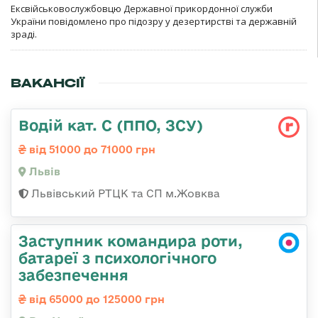
Ексвійськовослужбовцю Державної прикордонної служби
України повідомлено про підозру у дезертирстві та державній
зраді.
ВАКАНСІЇ
Водій кат. С (ППО, ЗСУ)
від 51000 до 71000 грн
Львів
Львівський РТЦК та СП м.Жовква
Заступник командира роти,
батареї з психологічного
забезпечення
від 65000 до 125000 грн