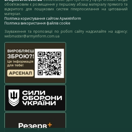
обов’язковим є розміщення у першому абзаці матеріалу прямого та
відкритого для пошукових систем гіперпосилання на цитований
матеріал.
Політика користування сайтом АрміяInform
Політика використання файлів cookie
Зауваження та пропозиції по роботі сайту надсилайте на адресу:
webmaster@armyinform.com.ua