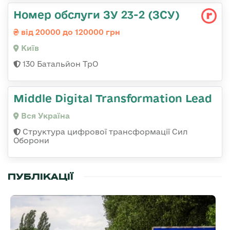
Номер обслуги ЗУ 23-2 (ЗСУ)
від 20000 до 120000 грн
Київ
130 Батальйон ТрО
Middle Digital Transformation Lead
Вся Україна
Структура цифрової трансформації Сил
Оборони
ПУБЛІКАЦІЇ