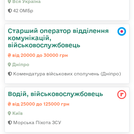
Вся Україна
42 ОМБр
Старший оператор відділення
комунікацій,
військовослужбовець
від 20000 до 30000 грн
Дніпро
Комендатура військових сполучень (Дніпро)
Водій, військовослужбовець
від 25000 до 125000 грн
Київ
Морська Піхота ЗСУ