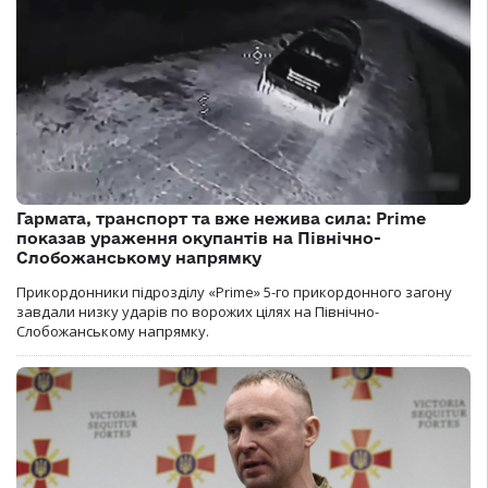
Гармата, транспорт та вже нежива сила: Prime
показав ураження окупантів на Північно-
Слобожанському напрямку
Прикордонники підрозділу «Prime» 5-го прикордонного загону
завдали низку ударів по ворожих цілях на Північно-
Слобожанському напрямку.