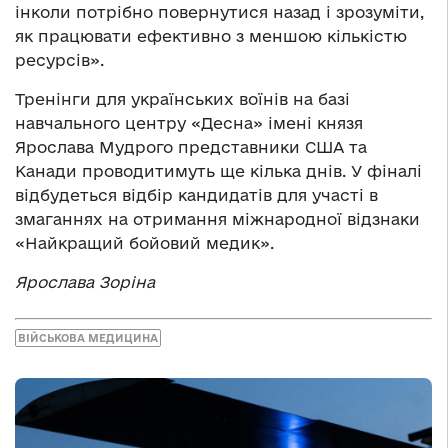
інколи потрібно повернутися назад і зрозуміти,
як працювати ефективно з меншою кількістю
ресурсів».
Тренінги для українських воїнів на базі
навчального центру «Десна» імені князя
Ярослава Мудрого представники США та
Канади проводитимуть ще кілька днів. У фіналі
відбудеться відбір кандидатів для участі в
змаганнях на отримання міжнародної відзнаки
«Найкращий бойовий медик».
Ярослава Зоріна
ВІЙСЬКОВА МЕДИЦИНА