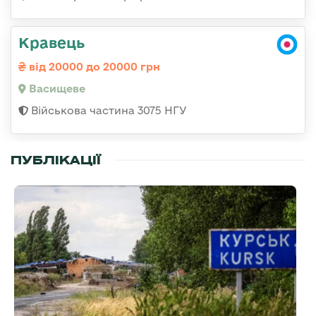
Кравець
від 20000 до 20000 грн
Васищеве
Військова частина 3075 НГУ
ПУБЛІКАЦІЇ