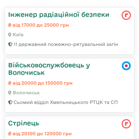
Інженер радіаційної безпеки
від 17000 до 25000 грн
Київ
11 державний пожежно-рятувальний загін
Військовослужбовець у
Волочиськ
від 20000 до 150000 грн
Волочиськ
Сьомий відділ Хмельницького РТЦК та СП
Стрілець
від 20100 до 120000 грн