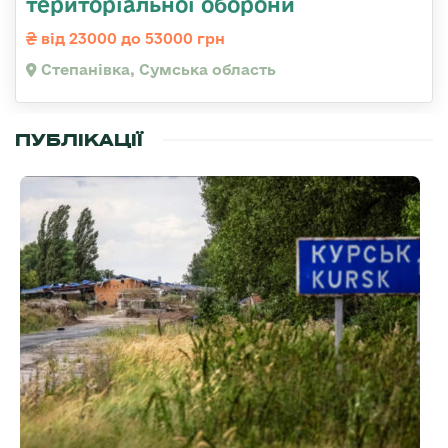
територіальної оборони
від 23000 до 53000 грн
Степанівка, Сумська область
ПУБЛІКАЦІЇ