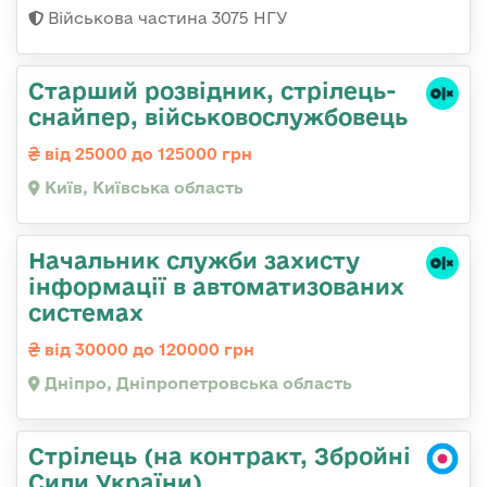
Військова частина 3075 НГУ
Стаpший pозвідник, стрілець-
снайпеp, військовослужбовець
від 25000 до 125000 грн
Київ, Київська область
Начальник служби захисту
інформації в автоматизованих
системах
від 30000 до 120000 грн
Дніпро, Дніпропетровська область
Стрілець (на контракт, Збройні
Сили України)