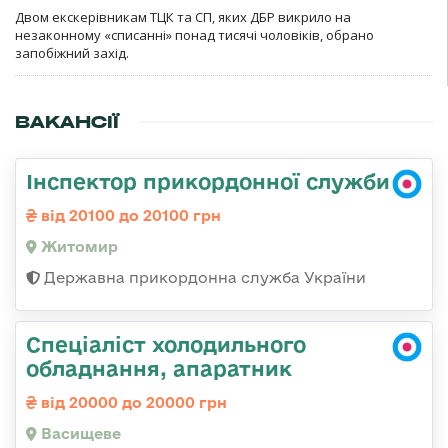
Двом екскерівникам ТЦК та СП, яких ДБР викрило на
незаконному «списанні» понад тисячі чоловіків, обрано
запобіжний захід.
ВАКАНСІЇ
Інспектор прикордонної служби
від 20100 до 20100 грн
Житомир
Державна прикордонна служба України
Спеціаліст холодильного
обладнання, апаратник
від 20000 до 20000 грн
Васищеве