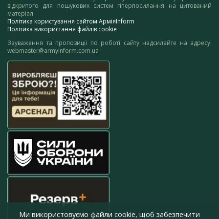
відкритого для пошукових систем гіперпосилання на цитований
матеріал.
Політика користування сайтом АрміяInform
Політика використання файлів cookie
Зауваження та пропозиції по роботі сайту надсилайте на адресу:
webmaster@armyinform.com.ua
Ми використовуємо файли cookie, щоб забезпечити