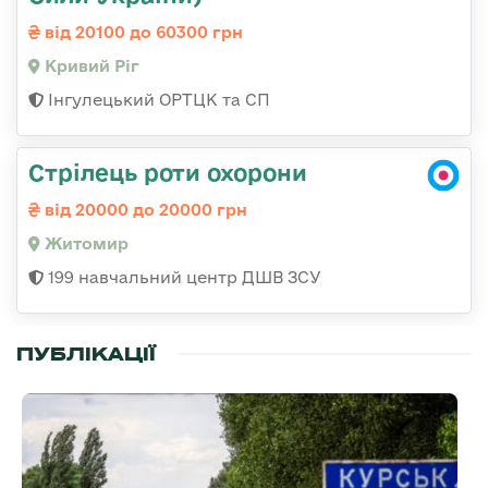
від 20100 до 60300 грн
Кривий Ріг
Інгулецький ОРТЦК та СП
Стрілець роти охорони
від 20000 до 20000 грн
Житомир
199 навчальний центр ДШВ ЗСУ
ПУБЛІКАЦІЇ