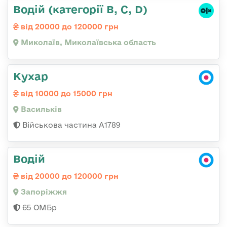
Водій (категорії B, C, D)
від 20000 до 120000 грн
Миколаїв, Миколаївська область
Кухар
від 10000 до 15000 грн
Васильків
Військова частина А1789
Водій
від 20000 до 120000 грн
Запоріжжя
65 ОМБр