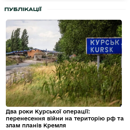
ПУБЛІКАЦІЇ
Два роки Курської операції:
перенесення війни на територію рф та
злам планів Кремля