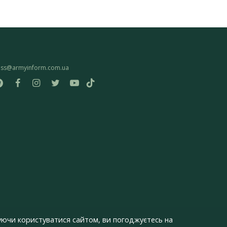
ess@armyinform.com.ua
ючи користуватися сайтом, ви погоджуєтесь на