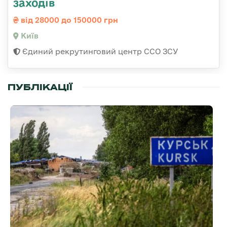
заходів
від 28000 до 150000 грн
Київ
Єдиний рекрутинговий центр ССО ЗСУ
ПУБЛІКАЦІЇ