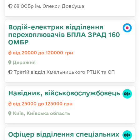
68 ОЄБр ім. Олекси Довбуша
Водій-електрик відділення
перехоплювачів БПЛА ЗРАД 160
ОМБР
від 20000 до 120000 грн
Деражня
Третій відділ Хмельницького РТЦК та СП
Навідник, військовослужбовець
від 25000 до 125000 грн
Київ, Київська область
Офіцер відділення спеціальних