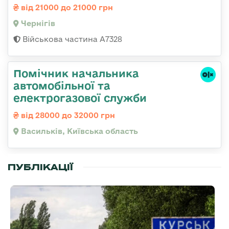
від 21000 до 21000 грн
Чернігів
Військова частина А7328
Помічник начальника
автомобільної та
електрогазової служби
від 28000 до 32000 грн
Васильків, Київська область
ПУБЛІКАЦІЇ