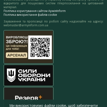
відкритого для пошукових систем гіперпосилання на цитований
матеріал.
Політика користування сайтом АрміяInform
Політика використання файлів cookie
Зауваження та пропозиції по роботі сайту надсилайте на адресу:
webmaster@armyinform.com.ua
Ми використовуємо файли cookie, щоб забезпечити