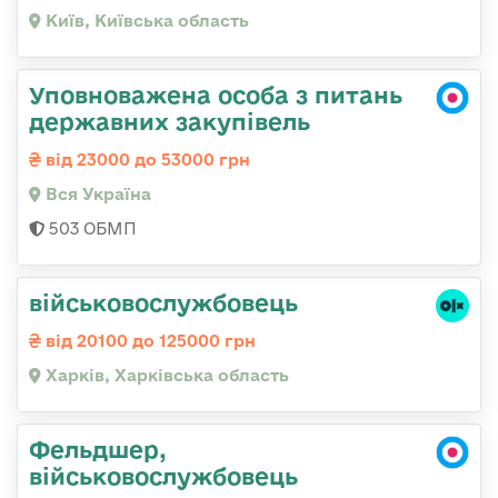
Київ, Київська область
Уповноважена особа з питань
державних закупівель
від 23000 до 53000 грн
Вся Україна
503 ОБМП
військовослужбовець
від 20100 до 125000 грн
Харків, Харківська область
Фельдшер,
військовослужбовець