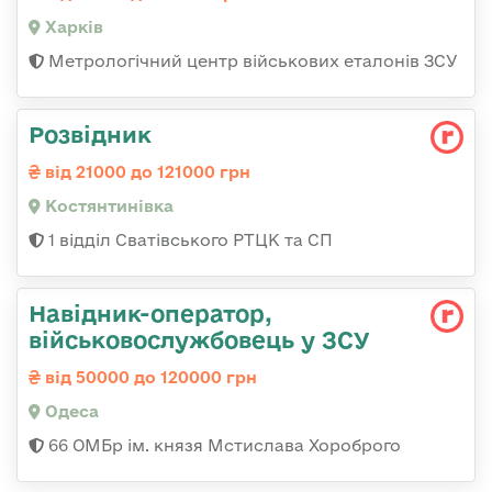
Харків
Метрологічний центр військових еталонів ЗСУ
Розвідник
від 21000 до 121000 грн
Костянтинівка
1 відділ Сватівського РТЦК та СП
Навідник-оператор,
військовослужбовець у ЗСУ
від 50000 до 120000 грн
Одеса
66 ОМБр ім. князя Мстислава Хороброго