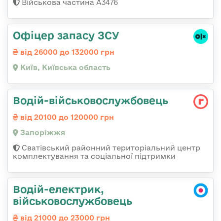
Військова частина А3476
Офіцер запасу ЗСУ
від 26000 до 132000 грн
Київ, Київська область
Водій-військовослужбовець
від 20100 до 120000 грн
Запоріжжя
Сватівський районний територіальний центр
комплектування та соціальної підтримки
Водій-електрик,
військовослужбовець
від 21000 до 23000 грн