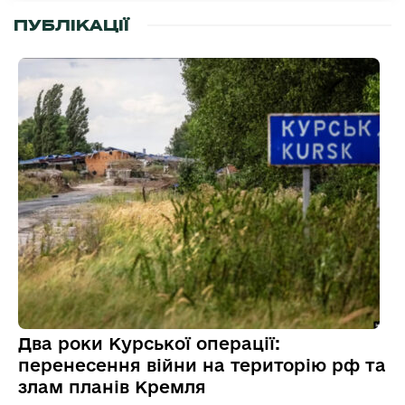
ПУБЛІКАЦІЇ
Два роки Курської операції:
перенесення війни на територію рф та
злам планів Кремля