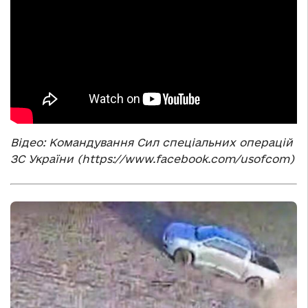
Відео: Командування Сил спеціальних операцій
ЗС України (https://www.facebook.com/usofcom)