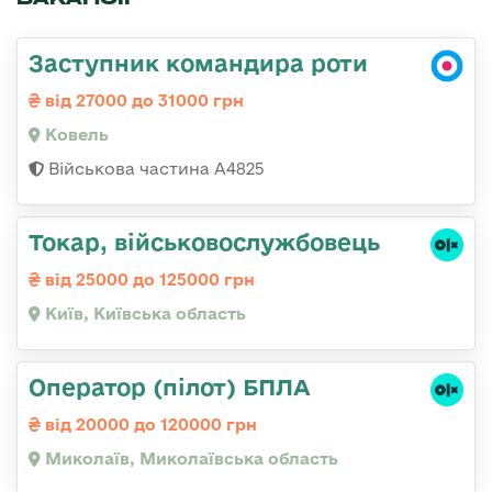
Заступник командира роти
від 27000 до 31000 грн
Ковель
Військова частина А4825
Токар, військовослужбовець
від 25000 до 125000 грн
Київ, Київська область
Оператор (пілот) БПЛА
від 20000 до 120000 грн
Миколаїв, Миколаївська область