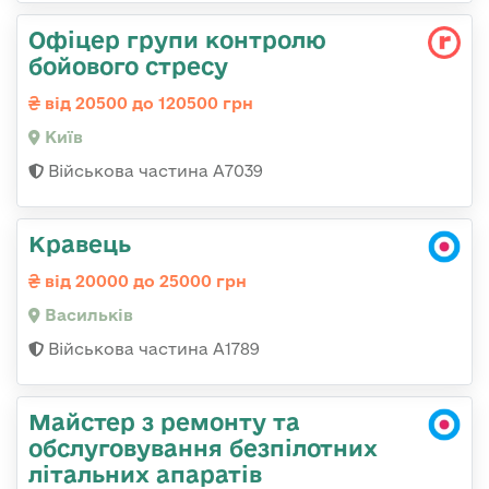
Офіцер групи контролю
бойового стресу
від 20500 до 120500 грн
Київ
Військова частина А7039
Кравець
від 20000 до 25000 грн
Васильків
Військова частина А1789
Майстер з ремонту та
обслуговування безпілотних
літальних апаратів