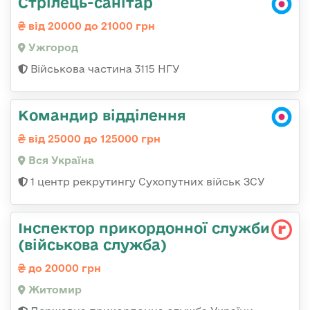
Стрілець-санітар
від 20000 до 21000 грн
Ужгород
Військова частина 3115 НГУ
Командир відділення
від 25000 до 125000 грн
Вся Україна
1 центр рекрутингу Сухопутних військ ЗСУ
Інспектор прикордонної служби
(військова служба)
до 20000 грн
Житомир