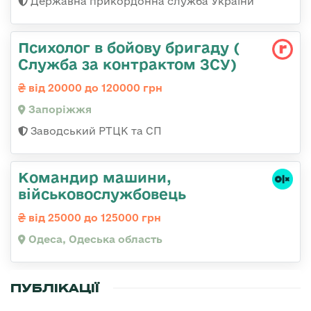
Державна прикордонна служба України
Психолог в бойову бригаду (
Служба за контрактом ЗСУ)
від 20000 до 120000 грн
Запоріжжя
Заводський РТЦК та СП
Командир машини,
військовослужбовець
від 25000 до 125000 грн
Одеса, Одеська область
ПУБЛІКАЦІЇ