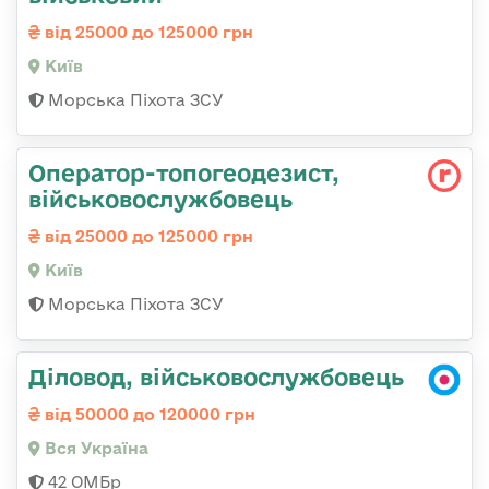
від 25000 до 125000 грн
Київ
Морська Піхота ЗСУ
Оператор-топогеодезист,
військовослужбовець
від 25000 до 125000 грн
Київ
Морська Піхота ЗСУ
Діловод, військовослужбовець
від 50000 до 120000 грн
Вся Україна
42 ОМБр