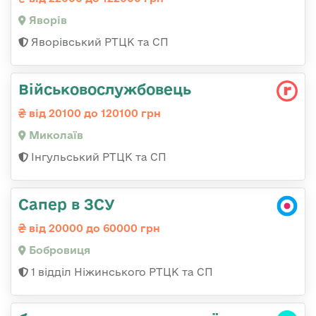
Яворів
Яворівський РТЦК та СП
Військовослужбовець
від 20100 до 120100 грн
Миколаїв
Інгульський РТЦК та СП
Сапер в ЗСУ
від 20000 до 60000 грн
Бобровиця
1 відділ Ніжинського РТЦК та СП