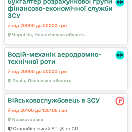
бухгалтер розрахункової групи
фінансово-економічної служби
ЗСУ
від 20000 до 50000 грн
Чернігів, Чернігівська область
Водій-механік аеродромно-
технічної роти
від 20000 до 50000 грн
Львів, Львівська область
Військовослужбовець в ЗСУ
від 20100 до 120100 грн
Краматорськ
Старобільський РТЦК та СП