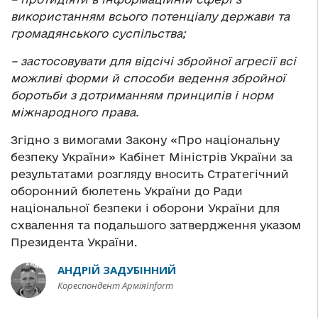
використанням всього потенціалу держави та
громадянського суспільства;
– застосовувати для відсічі збройної агресії всі
можливі форми й способи ведення збройної
боротьби з дотриманням принципів і норм
міжнародного права.
Згідно з вимогами Закону «Про національну
безпеку України» Кабінет Міністрів України за
результатами розгляду вносить Стратегічний
оборонний бюлетень України до Ради
національної безпеки і оборони України для
схвалення та подальшого затвердження указом
Президента України.
АНДРІЙ ЗАДУБІННИЙ
Кореспондент АрміяInform