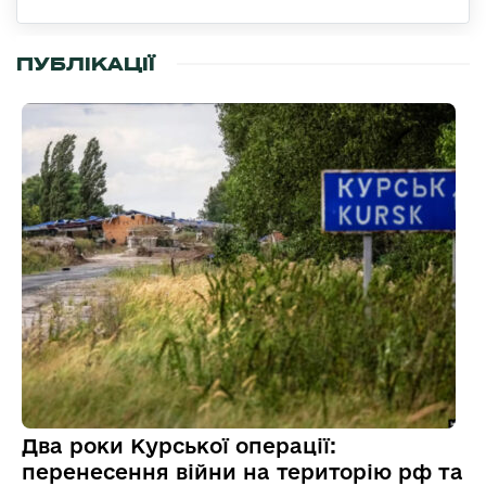
ПУБЛІКАЦІЇ
Два роки Курської операції:
перенесення війни на територію рф та