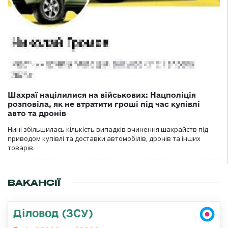
Шахраї націлилися на військових: Нацполіція
розповіла, як не втратити гроші під час купівлі
авто та дронів
Нині збільшилась кількість випадків вчинення шахрайств під
приводом купівлі та доставки автомобілів, дронів та інших
товарів.
ВАКАНСІЇ
Діловод (ЗСУ)