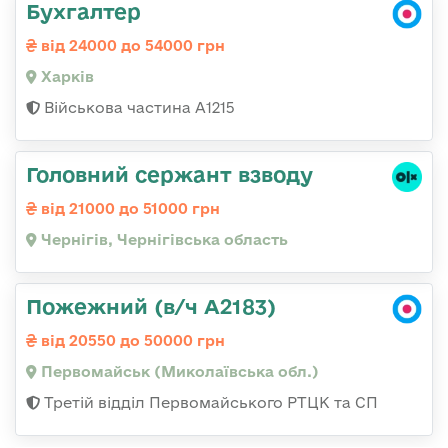
Бухгалтер
від 24000 до 54000 грн
Харків
Військова частина А1215
Головний сержант взводу
від 21000 до 51000 грн
Чернігів, Чернігівська область
Пожежний (в/ч А2183)
від 20550 до 50000 грн
Первомайськ (Миколаївська обл.)
Третій відділ Первомайського РТЦК та СП