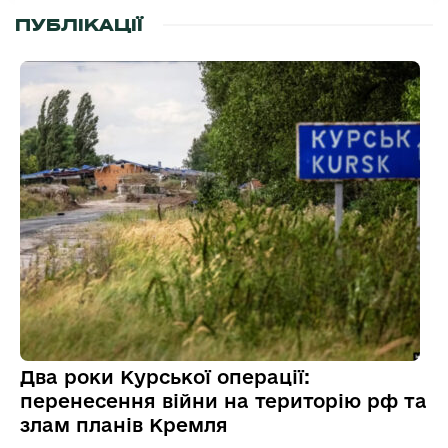
ПУБЛІКАЦІЇ
Два роки Курської операції:
перенесення війни на територію рф та
злам планів Кремля