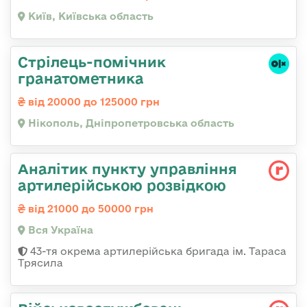
Київ, Київська область
Стрілець-помічник
гранатометника
від 20000 до 125000 грн
Нікополь, Дніпропетровська область
Аналітик пункту управління
артилерійською розвідкою
від 21000 до 50000 грн
Вся Україна
43-тя окрема артилерійська бригада ім. Тараса
Трясила