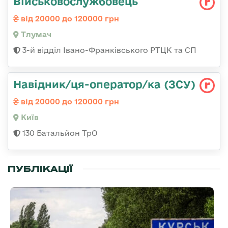
Військовослужбовець
від 20000 до 120000 грн
Тлумач
3-й відділ Івано-Франківського РТЦК та СП
Навідник/ця-оператор/ка (ЗСУ)
від 20000 до 120000 грн
Київ
130 Батальйон ТрО
ПУБЛІКАЦІЇ