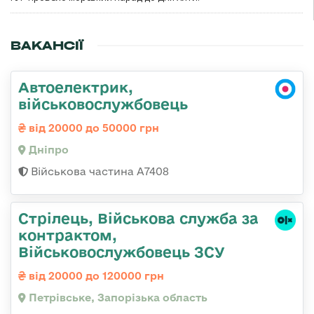
ВАКАНСІЇ
Автоелектрик,
військовослужбовець
від 20000 до 50000 грн
Дніпро
Військова частина А7408
Стрілець, Військова служба за
контрактом,
Військовослужбовець ЗСУ
від 20000 до 120000 грн
Петрівське, Запорізька область