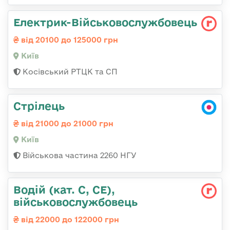
Електрик-Військовослужбовець
від 20100 до 125000 грн
Київ
Косівський РТЦК та СП
Стрілець
від 21000 до 21000 грн
Київ
Військова частина 2260 НГУ
Водій (кат. С, СЕ),
військовослужбовець
від 22000 до 122000 грн