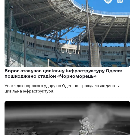
Ворог атакував цивільну інфраструктуру Одеси:
пошкоджено стадіон «Чорноморець»
Унаслідок ворожого удару по Одесі постраждала людина та
цивільна інфраструктура.