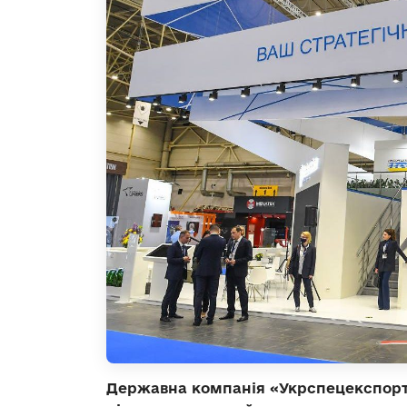
Державна компанія «Укрспецекспорт