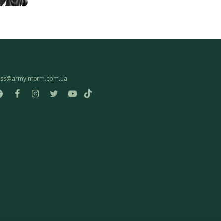
ess@armyinform.com.ua