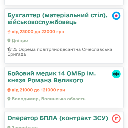
Бухгалтер (матеріальний стіл),
військовослужбовець
від 23000 до 23000 грн
Дніпро
25 Окрема повітрянодесантна Січеславська
Бригада
Бойовий медик 14 ОМБр ім.
князя Романа Великого
від 21000 до 121000 грн
Володимир, Волинська область
Оператор БПЛА (контракт ЗСУ)
Запоріжжя