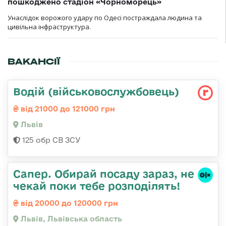
пошкоджено стадіон «Чорноморець»
Унаслідок ворожого удару по Одесі постраждала людина та
цивільна інфраструктура.
ВАКАНСІЇ
Водій (військовослужбовець)
від 21000 до 121000 грн
Львів
125 обр СВ ЗСУ
Сапер. Обирай посаду зараз, не
чекай поки тебе розподілять!
від 20000 до 120000 грн
Львів, Львівська область