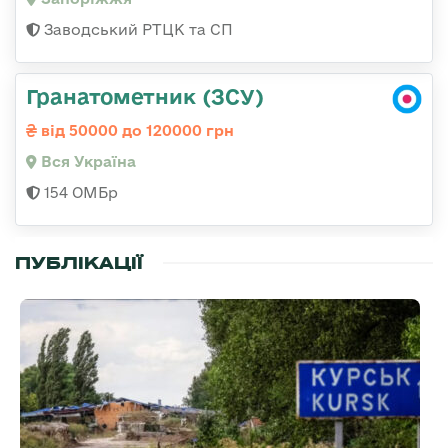
Заводський РТЦК та СП
Гранатометник (ЗСУ)
від 50000 до 120000 грн
Вся Україна
154 ОМБр
ПУБЛІКАЦІЇ