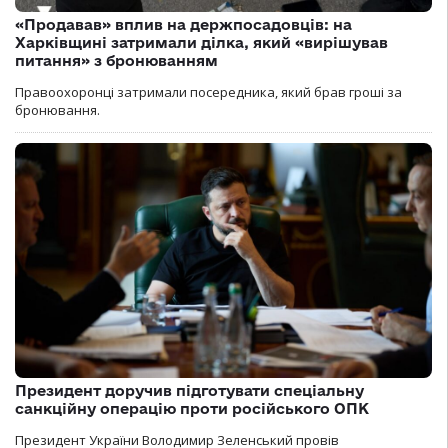
«Продавав» вплив на держпосадовців: на
Харківщині затримали ділка, який «вирішував
питання» з бронюванням
Правоохоронці затримали посередника, який брав гроші за
бронювання.
Президент доручив підготувати спеціальну
санкційну операцію проти російського ОПК
Президент України Володимир Зеленський провів