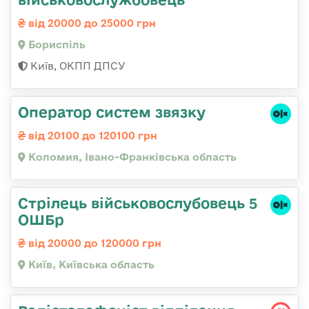
від 20000 до 25000 грн
Бориспіль
Київ, ОКПП ДПСУ
Оператор систем звязку
від 20100 до 120100 грн
Коломия, Івано-Франківська область
Стрілець військовослубовець 5
ОШБр
від 20000 до 120000 грн
Київ, Київська область