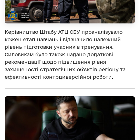
Керівництво Штабу АТЦ СБУ проаналізувало
кожен етап навчань і відзначило належний
рівень підготовки учасників тренування.
Силовикам було також надано додаткові
рекомендації щодо підвищення рівня
захищеності стратегічних об’єктів регіону та
ефективності контрдиверсійної роботи.