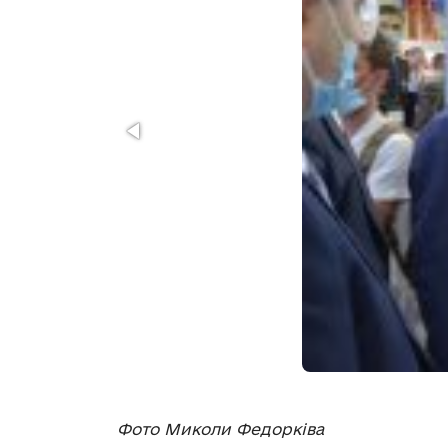
Фото Миколи Федорківа