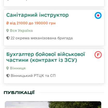
Санітарний інструктор
від 21000 до 190000 грн
Вся Україна
22 окрема механізована бригада
Бухгалтер бойової військової
частини (контракт із ЗСУ)
Вінниця
Вінницький РТЦК та СП
ПУБЛІКАЦІЇ