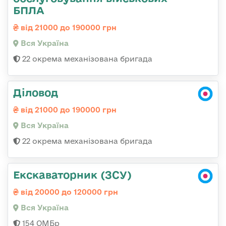
БПЛА
від 21000 до 190000 грн
Вся Україна
22 окрема механізована бригада
Діловод
від 21000 до 190000 грн
Вся Україна
22 окрема механізована бригада
Екскаваторник (ЗСУ)
від 20000 до 120000 грн
Вся Україна
154 ОМБр