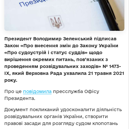
Президент Володимир Зеленський підписав
Закон «Про внесення змін до Закону України
«Про судоустрій і статус суддів» щодо
вирішення окремих питань, пов’язаних з
проведенням розвідувальних заходів» № 1473-
ІХ, який Верховна Рада ухвалила 21 травня 2021
року.
Про це
повідомила
пресслужба Офісу
Президента.
Документ покликаний удосконалити діяльність
розвідувальних органів України, створити
правові засади для розгляду судом клопотань