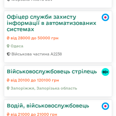
Офіцер служби захисту
інформації в автоматизованих
системах
від 28000 до 50000 грн
Одеса
Військова частина А2238
Військовослужбовець стрілець
від 20100 до 120100 грн
Запоріжжя, Запорізька область
Водій, військовослужбовець
від 21000 до 21000 грн