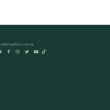
ess@armyinform.com.ua