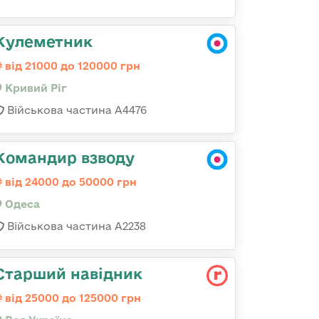
Кулеметник
від 21000 до 120000 грн
Кривий Ріг
Військова частина А4476
Командир взводу
від 24000 до 50000 грн
Одеса
Військова частина А2238
Старший навідник
від 25000 до 125000 грн