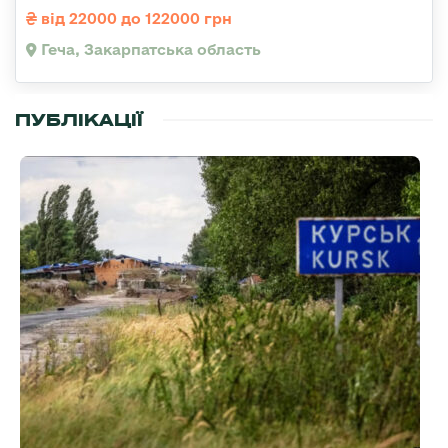
від 22000 до 122000 грн
Геча, Закарпатська область
ПУБЛІКАЦІЇ