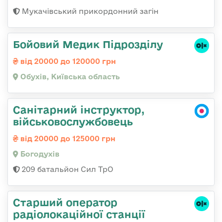
Мукачівський прикордонний загін
Бойовий Медик Підрозділу
від 20000 до 120000 грн
Обухів, Київська область
Санітарний інструктор,
військовослужбовець
від 20000 до 125000 грн
Богодухів
209 батальйон Сил ТрО
Старший оператор
радіолокаційної станції