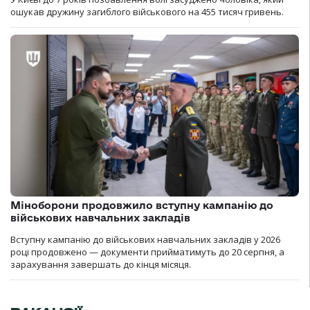
ошукав дружину загиблого військового на 455 тисяч гривень.
Міноборони продовжило вступну кампанію до
військових навчальних закладів
Вступну кампанію до військових навчальних закладів у 2026
році продовжено — документи прийматимуть до 20 серпня, а
зарахування завершать до кінця місяця.