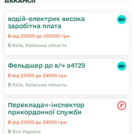
ВАКАНСІЇ
водій-електрик висока
заробітна плата
від 25000 до 130000 грн
Київ, Київська область
Фельдшер до в/ч а4729
від 21000 до 24000 грн
Київ, Київська область
Перекладач-інспектор
прикордонної служби
від 21000 до 24000 грн
Вся Україна