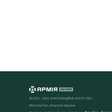
© 2018 - 2026, ІНФОРМАЦІЙНЕ АГЕНТСТВО,
Міністерство оборони України