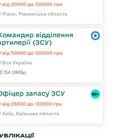
від 20000 до 120000 грн
Рівне, Рівненська область
Командир відділення
артилерії (ЗСУ)
від 50000 до 120000 грн
Вся Україна
154 ОМБр
Офіцер запасу ЗСУ
від 26000 до 132000 грн
Київ, Київська область
УБЛІКАЦІЇ