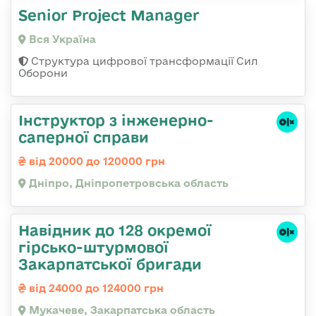
Senior Project Manager
Вся Україна
Структура цифрової трансформації Сил
Оборони
Інструктор з інженерно-
саперної справи
від 20000 до 120000 грн
Дніпро, Дніпропетровська область
Навідник до 128 окремої
гірсько-штурмової
Закарпатської бригади
від 24000 до 124000 грн
Мукачеве, Закарпатська область