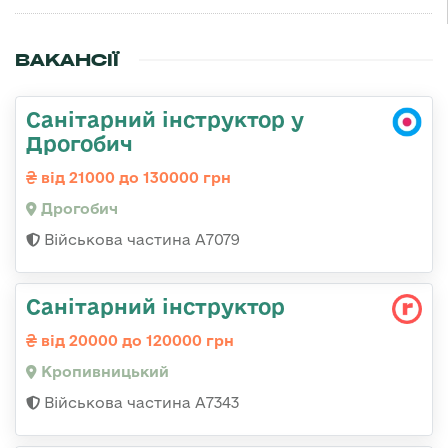
ВАКАНСІЇ
Санітарний інструктор у
Дрогобич
від 21000 до 130000 грн
Дрогобич
Військова частина А7079
Санітарний інструктор
від 20000 до 120000 грн
Кропивницький
Військова частина А7343