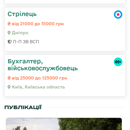
Стрілець
від 21000 до 51000 грн
Дніпро
Л-П ЗВ ВСП
Бухгалтер,
військовослужбовець
від 25000 до 125000 грн
Київ, Київська область
ПУБЛІКАЦІЇ