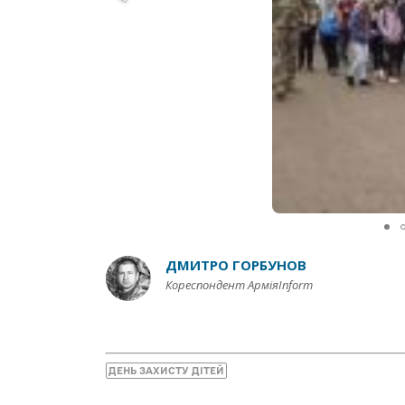
ДМИТРО ГОРБУНОВ
Кореспондент АрміяInform
ДЕНЬ ЗАХИСТУ ДІТЕЙ