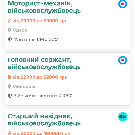
Моторист-механік,
військовослужбовець
від 25000 до 55000 грн
Одеса
Флотилія ВМС ЗСУ
Головний сержант,
військовослужбовець
від 22000 до 22000 грн
Миколаїв
Військова частина А1080
Старший навідник,
військовослужбовець
від 20000 до 120000 грн