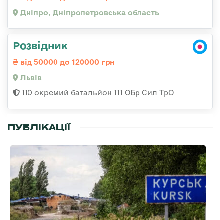
Дніпро, Дніпропетровська область
Розвідник
від 50000 до 120000 грн
Львів
110 окремий батальйон 111 ОБр Сил ТрО
ПУБЛІКАЦІЇ