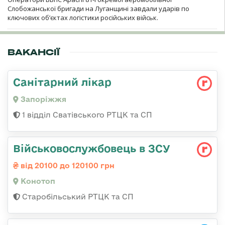
Слобожанської бригади на Луганщині завдали ударів по
ключових об’єктах логістики російських військ.
ВАКАНСІЇ
Санітарний лікар
Запоріжжя
1 відділ Сватівського РТЦК та СП
Військовослужбовець в ЗСУ
від 20100 до 120100 грн
Конотоп
Старобільський РТЦК та СП