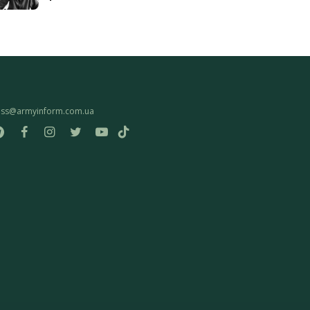
ess@armyinform.com.ua