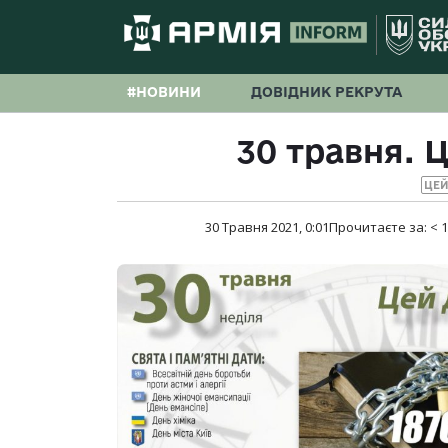
#НОВИНИ
ДОВІДНИК РЕКРУТА
30 травня. Ц
ЦЕЙ
30 Травня 2021, 0:01
Прочитаєте за:
< 1