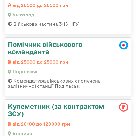
від 20500 до 20500 грн
Ужгород
Військова частина 3115 НГУ
Помічник військового
коменданта
від 25000 до 25000 грн
Подільськ
Комендатура військових сполучень
залізничної станції Подільськ
Кулеметник (за контрактом
ЗСУ)
від 20100 до 120000 грн
Вінниця