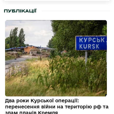
ПУБЛІКАЦІЇ
Два роки Курської операції:
перенесення війни на територію рф та
злам планів Кремля