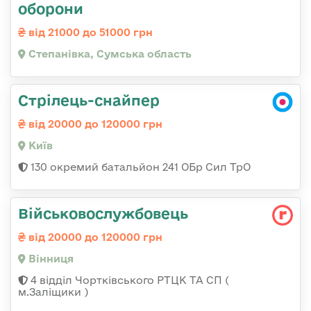
оборони
від 21000 до 51000 грн
Степанівка, Сумська область
Стрілець-снайпер
від 20000 до 120000 грн
Київ
130 окремий батальйон 241 ОБр Сил ТрО
Військовослужбовець
від 20000 до 120000 грн
Вінниця
4 відділ Чортківського РТЦК ТА СП (
м.Заліщики )