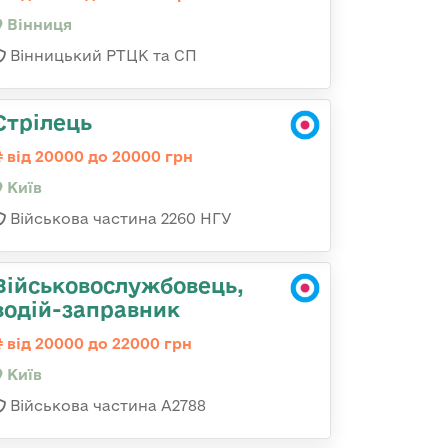
Вінниця
Вінницький РТЦК та СП
Стрілець
від 20000 до 20000 грн
Київ
Військова частина 2260 НГУ
Військовослужбовець,
водій-заправник
від 20000 до 22000 грн
Київ
Військова частина А2788