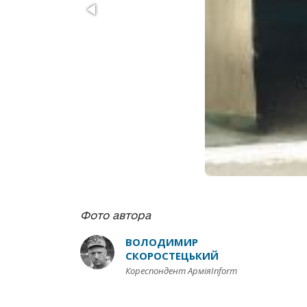
Фото автора
ВОЛОДИМИР
СКОРОСТЕЦЬКИЙ
Кореспондент АрміяInform