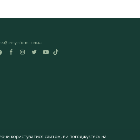
ess@armyinform.com.ua
ючи користуватися сайтом, ви погоджуєтесь на